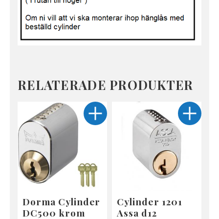
RELATERADE PRODUKTER
Dorma Cylinder
Cylinder 1201
DC500 krom
Assa d12