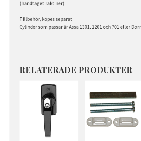
(handtaget rakt ner)
Tillbehör, köpes separat
Cylinder som passar är Assa 1301, 1201 och 701 eller Do
RELATERADE PRODUKTER