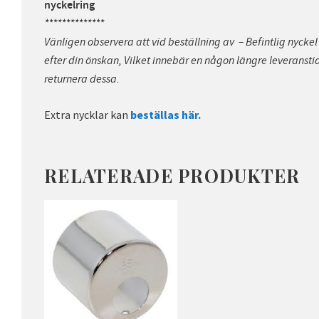
nyckelring
**************
Vänligen observera att vid beställning av – Befintlig nyckel
efter din önskan, Vilket innebär en någon längre leveranstid
returnera dessa.
Extra nycklar kan
beställas här.
RELATERADE PRODUKTER