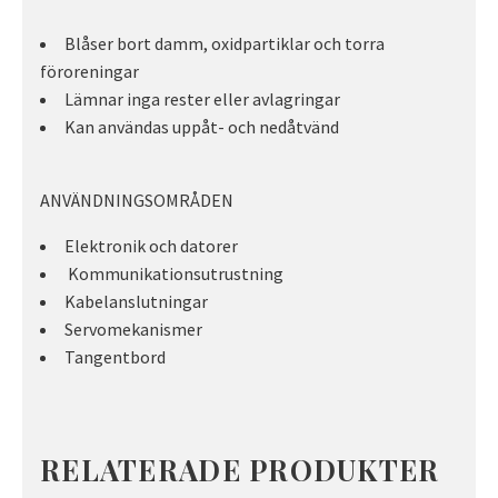
Blåser bort damm, oxidpartiklar och torra
föroreningar
Lämnar inga rester eller avlagringar
Kan användas uppåt- och nedåtvänd
ANVÄNDNINGSOMRÅDEN
Elektronik och datorer
Kommunikationsutrustning
Kabelanslutningar
Servomekanismer
Tangentbord
RELATERADE PRODUKTER