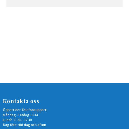
Kontakta oss
Öppettider Telefonsupport:
Måndag - Fredag 10-14
Lunch 11.30 - 12.30
Dag före röd dag och afton