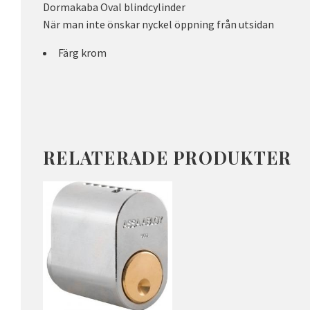
Dormakaba Oval blindcylinder
När man inte önskar nyckel öppning från utsidan
Färg krom
RELATERADE PRODUKTER