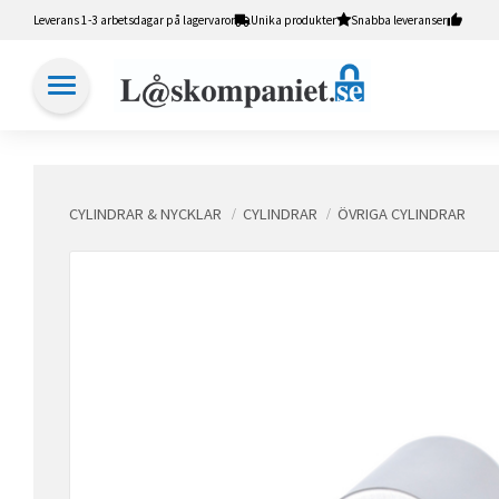
Leverans 1-3 arbetsdagar på lagervaror
Unika produkter
Snabba leveranser
CYLINDRAR & NYCKLAR
CYLINDRAR
ÖVRIGA CYLINDRAR