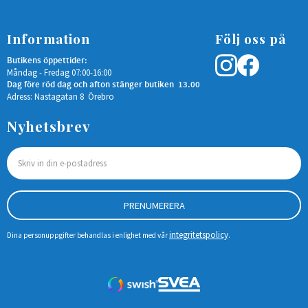
Information
Följ oss på
Butikens öppettider:
Måndag - Fredag 07:00-16:00
Dag före röd dag och afton stänger butiken 13.00
Adress: Nastagatan 8 Örebro
Nyhetsbrev
PRENUMERERA
integritetspolicy
Dina personuppgifter behandlas i enlighet med vår
.