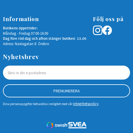
Information
Följ oss på
Butikens öppettider:
Måndag - Fredag 07:00-16:00
Dag före röd dag och afton stänger butiken 13.00
Adress: Nastagatan 8 Örebro
Nyhetsbrev
PRENUMERERA
integritetspolicy
Dina personuppgifter behandlas i enlighet med vår
.