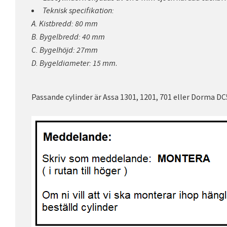
Teknisk specifikation:
A. Kistbredd: 80 mm
B. Bygelbredd: 40 mm
C. Bygelhöjd: 27mm
.
D. Bygeldiameter: 15 mm
Passande cylinder är Assa 1301, 1201, 701 eller Dorma D