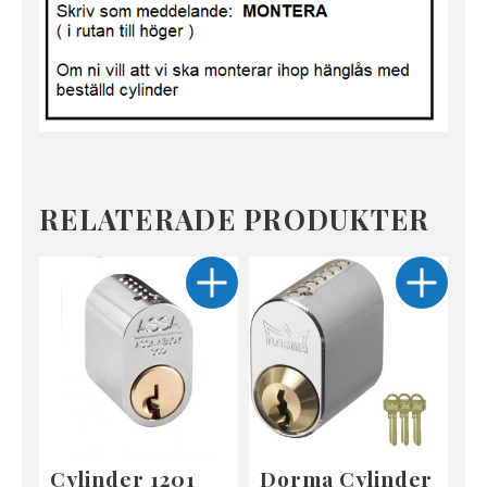
RELATERADE PRODUKTER
Cylinder 1201
Dorma Cylinder