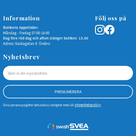
Information
Följ oss på
Butikens öppettider:
Måndag - Fredag 07:00-16:00
Dag före röd dag och afton stänger butiken 13.00
Adress: Nastagatan 8 Örebro
Nyhetsbrev
PRENUMERERA
integritetspolicy
Dina personuppgifter behandlas i enlighet med vår
.