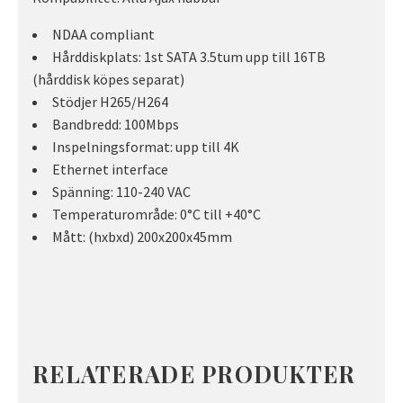
NDAA compliant
Hårddiskplats: 1st SATA 3.5tum upp till 16TB
(hårddisk köpes separat)
Stödjer H265/H264
Bandbredd: 100Mbps
Inspelningsformat: upp till 4K
Ethernet interface
Spänning: 110-240 VAC
Temperaturområde: 0°C till +40°C
Mått: (hxbxd) 200x200x45mm
RELATERADE PRODUKTER