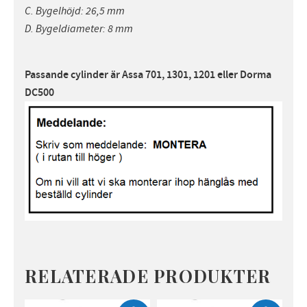
C. Bygelhöjd: 26,5 mm
D. Bygeldiameter: 8 mm
Passande cylinder är Assa 701, 1301, 1201 eller Dorma
DC500
RELATERADE PRODUKTER