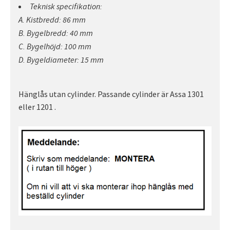
Teknisk specifikation:
A. Kistbredd: 86 mm
B. Bygelbredd: 40 mm
C. Bygelhöjd: 100 mm
D. Bygeldiameter: 15 mm
Hänglås utan cylinder. Passande cylinder är Assa 1301
eller 1201 .