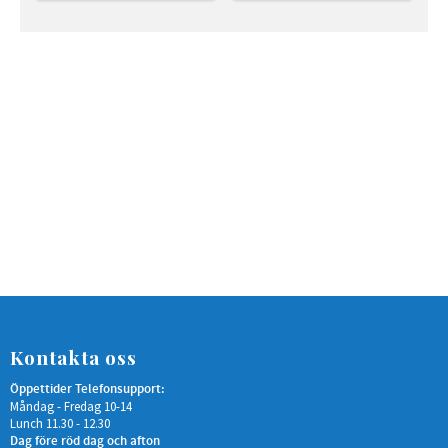
Kontakta oss
Öppettider Telefonsupport:
Måndag - Fredag 10-14
Lunch 11.30 - 12.30
Dag före röd dag och afton