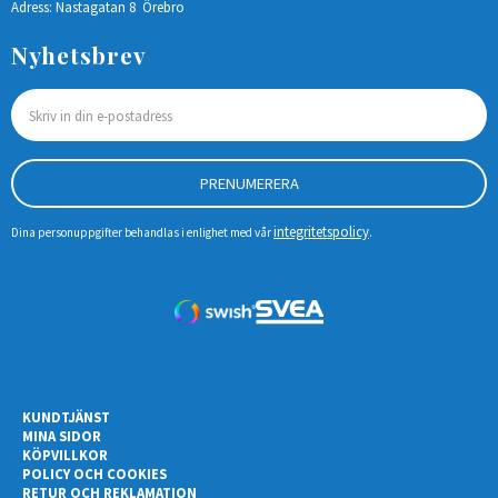
Adress: Nastagatan 8 Örebro
Nyhetsbrev
PRENUMERERA
integritetspolicy
Dina personuppgifter behandlas i enlighet med vår
.
KUNDTJÄNST
MINA SIDOR
KÖPVILLKOR
POLICY OCH COOKIES
RETUR OCH REKLAMATION