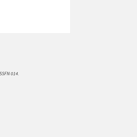
 SSFN 014.