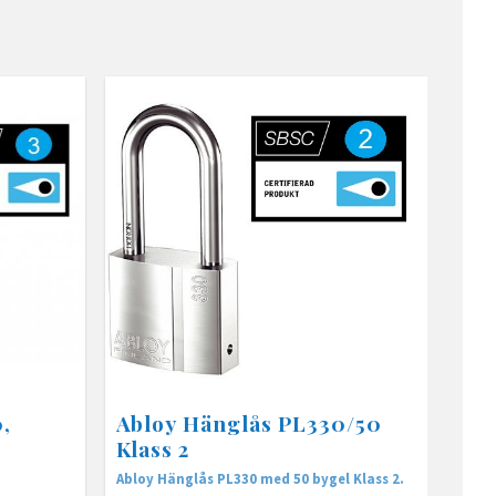
,
Abloy Hänglås PL330/50
Klass 2
Abloy Hänglås PL330 med 50 bygel Klass 2.