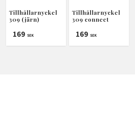
Tillhållarnyckel
Tillhållarnyckel
309 (järn)
309 connect
169
169
SEK
SEK