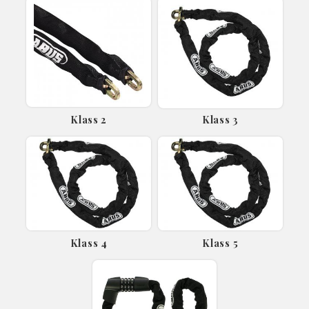
Klass 2
Klass 3
Klass 4
Klass 5