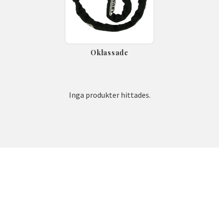
Oklassade
Inga produkter hittades.