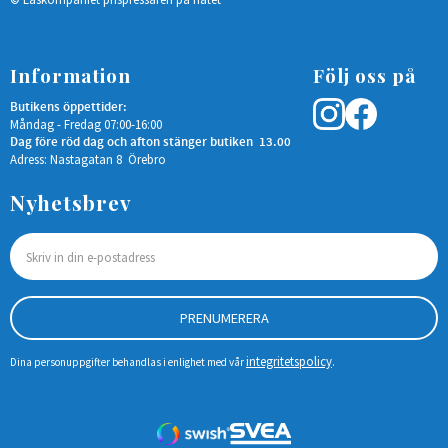
Information
Följ oss på
Butikens öppettider:
Måndag - Fredag 07:00-16:00
Dag före röd dag och afton stänger butiken 13.00
Adress: Nastagatan 8 Örebro
Nyhetsbrev
PRENUMERERA
integritetspolicy
Dina personuppgifter behandlas i enlighet med vår
.