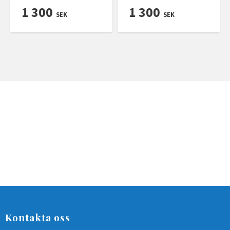
1 300
1 300
SEK
SEK
Kontakta oss