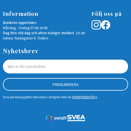
Information
Följ oss på
Butikens öppettider:
Måndag - Fredag 07:00-16:00
Dag före röd dag och afton stänger butiken 13.00
Adress: Nastagatan 8 Örebro
Nyhetsbrev
PRENUMERERA
integritetspolicy
Dina personuppgifter behandlas i enlighet med vår
.