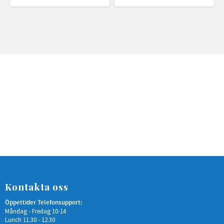
Kontakta oss
Öppettider Telefonsupport:
Måndag - Fredag 10-14
Lunch 11.30 - 12.30