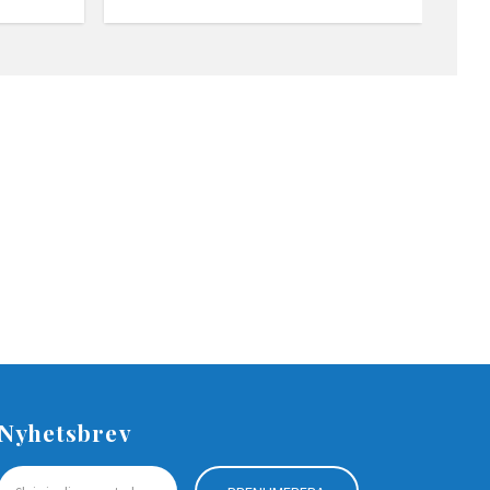
Nyhetsbrev