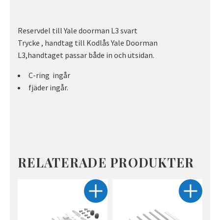
Reservdel till Yale doorman L3 svart
Trycke , handtag till Kodlås Yale Doorman
L3,handtaget passar både in och utsidan.
C-ring ingår
fjäder ingår.
RELATERADE PRODUKTER