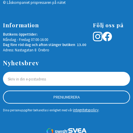
© Låskompaniet prispressaren på nätet
Information
Följ oss på
Butikens öppettider:
Måndag - Fredag 07:00-16:00
Dag före röd dag och afton stänger butiken 13.00
Adress: Nastagatan 8 Örebro
Nyhetsbrev
PRENUMERERA
integritetspolicy
Dina personuppgifter behandlas i enlighet med vår
.