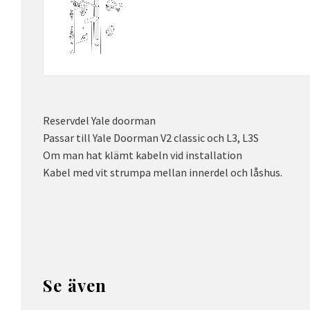
Reservdel Yale doorman
Passar till Yale Doorman V2 classic och L3, L3S
Om man hat klämt kabeln vid installation
Kabel med vit strumpa mellan innerdel och låshus.
Se även