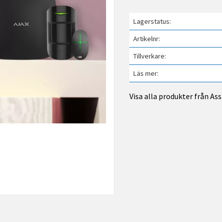
Lagerstatus
Artikelnr
Tillverkare
Läs mer
Visa alla produkter från Ass