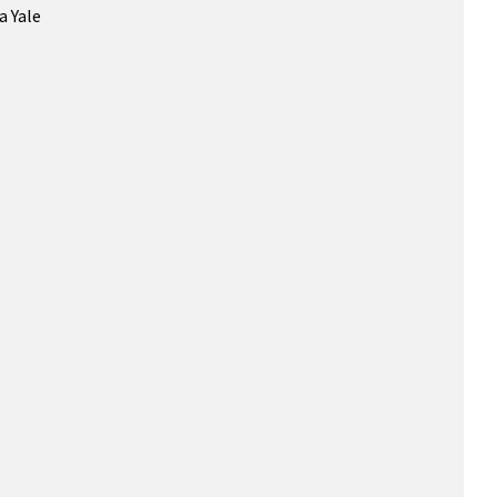
a Yale