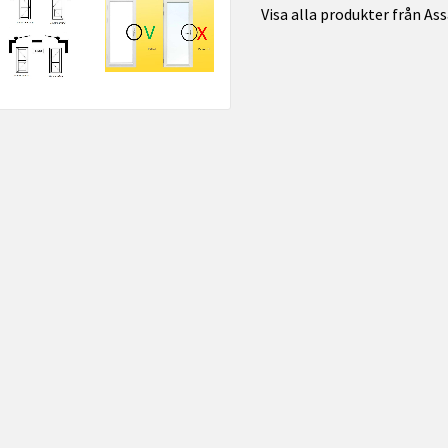
Visa alla produkter från Ass