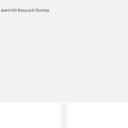
 även till Assa och Dorma.