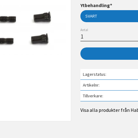
Ytbehandling*
Antal
Lagerstatus
Artikelnr
Tillverkare
Visa alla produkter från Ha