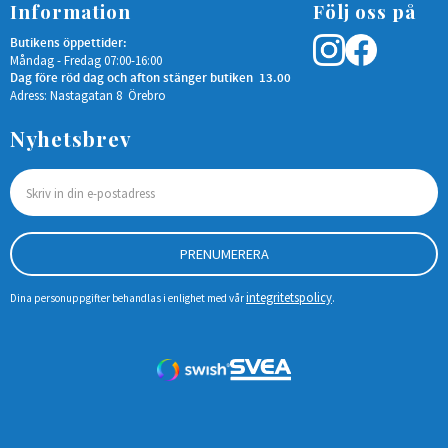
Information
Följ oss på
Butikens öppettider:
Måndag - Fredag 07:00-16:00
Dag före röd dag och afton stänger butiken 13.00
Adress: Nastagatan 8 Örebro
Nyhetsbrev
PRENUMERERA
integritetspolicy
Dina personuppgifter behandlas i enlighet med vår
.