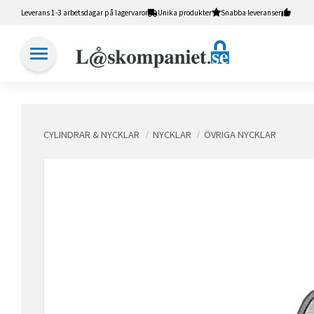
Leverans 1-3 arbetsdagar på lagervaror
Unika produkter
Snabba leveranser
CYLINDRAR & NYCKLAR
NYCKLAR
ÖVRIGA NYCKLAR