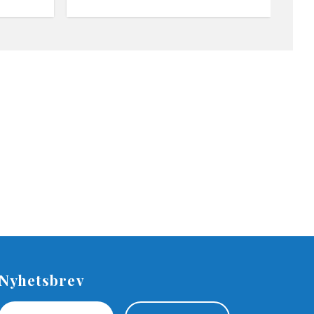
Nyhetsbrev