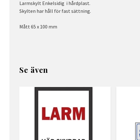
Larmskylt Enkelsidig i hårdplast.
Skylten har håll för fast sättning.
Mått 65 x 100 mm
Se även