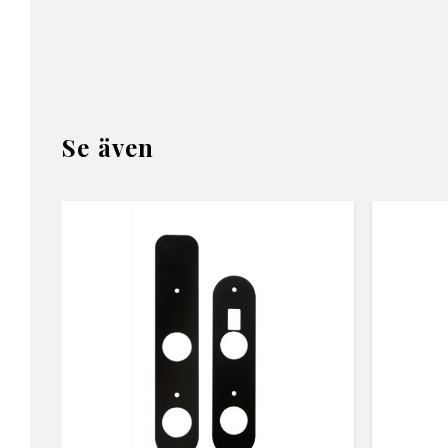
Se även