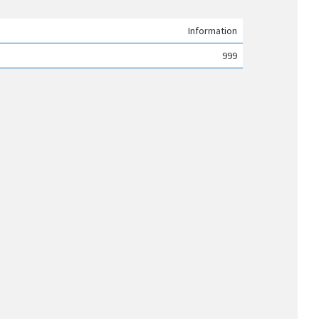
Information
999