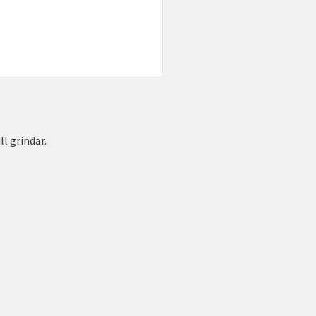
ll grindar.