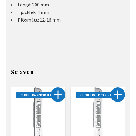
Längd: 200 mm
Tjocklek: 4 mm
Plösmått: 12-16 mm
Se även
CERTIFIERAD PRODUKT
CERTIFIERAD PRODUKT