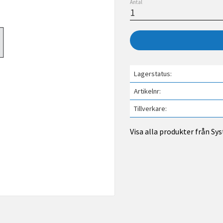
Antal
Lagerstatus
Artikelnr
Tillverkare
Visa alla produkter från S