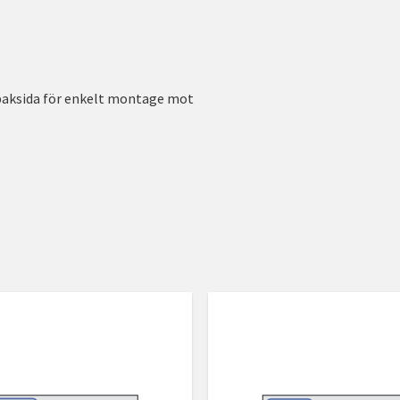
baksida för enkelt montage mot