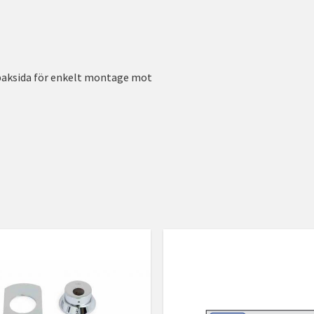
baksida för enkelt montage mot