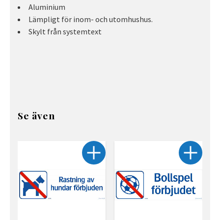
Aluminium
Lämpligt för inom- och utomhushus.
Skylt från systemtext
Se även