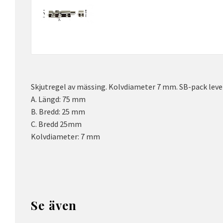
Skjutregel av mässing. Kolvdiameter 7 mm. SB-pack lever
A. Längd: 75 mm
B. Bredd: 25 mm
C. Bredd 25mm
Kolvdiameter: 7 mm
Se även