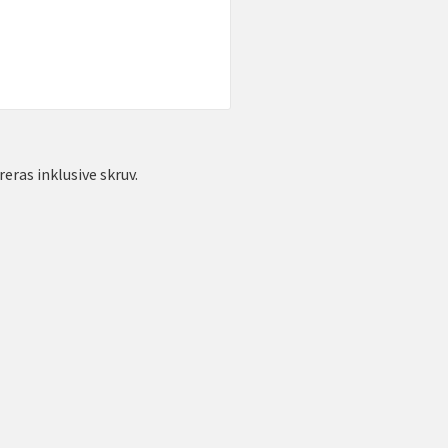
eras inklusive skruv.