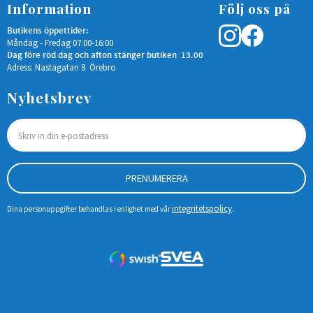
Information
Följ oss på
Butikens öppettider:
Måndag - Fredag 07:00-16:00
Dag före röd dag och afton stänger butiken 13.00
Adress: Nastagatan 8 Örebro
Nyhetsbrev
PRENUMERERA
integritetspolicy
Dina personuppgifter behandlas i enlighet med vår
.