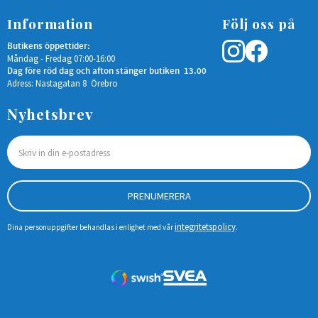
Information
Följ oss på
Butikens öppettider:
Måndag - Fredag 07:00-16:00
Dag före röd dag och afton stänger butiken 13.00
Adress: Nastagatan 8 Örebro
Nyhetsbrev
PRENUMERERA
integritetspolicy
Dina personuppgifter behandlas i enlighet med vår
.