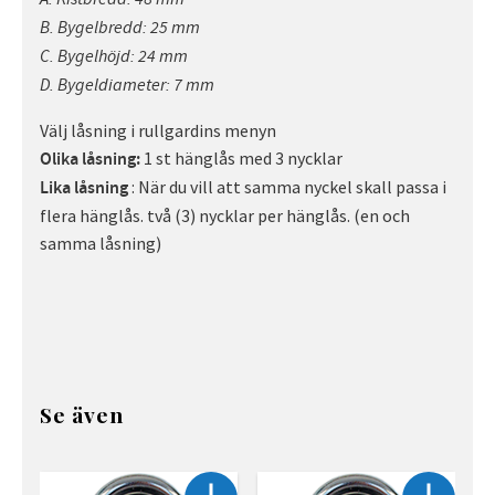
B. Bygelbredd: 25 mm
C. Bygelhöjd: 24 mm
D. Bygeldiameter: 7 mm
Välj låsning i rullgardins menyn
1 st hänglås med 3 nycklar
Olika låsning:
: När du vill att samma nyckel skall passa i
Lika låsning
flera hänglås. två (3) nycklar per hänglås. (en och
samma låsning)
Se även