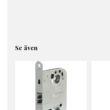
Se även