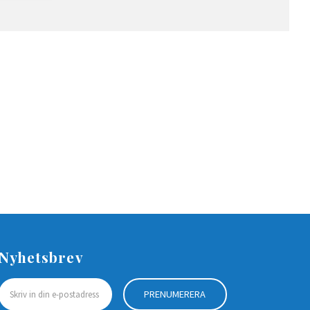
Nyhetsbrev
PRENUMERERA