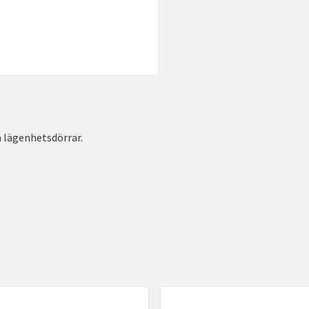
å lägenhetsdörrar.