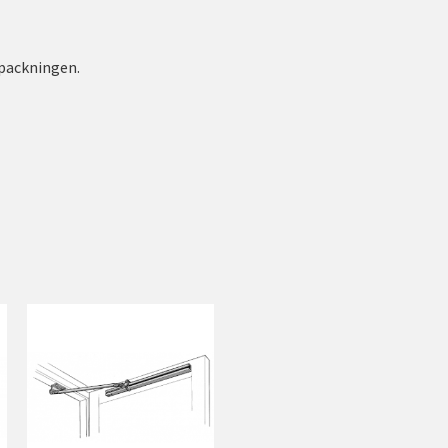
rpackningen.