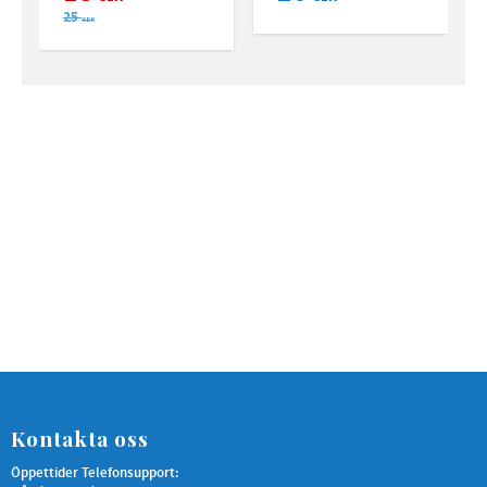
25
SEK
Kontakta oss
Öppettider Telefonsupport: