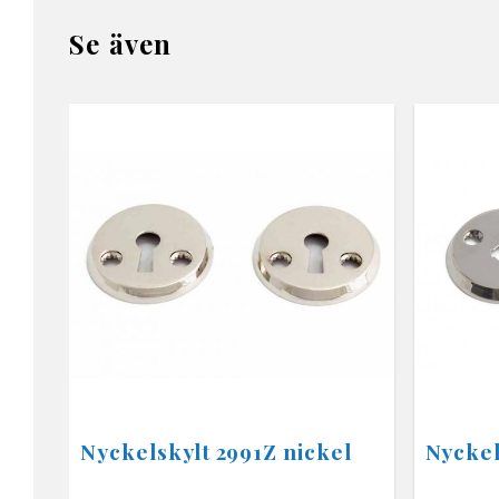
Se även
Nyckelskylt 2991Z nickel
Nyckel