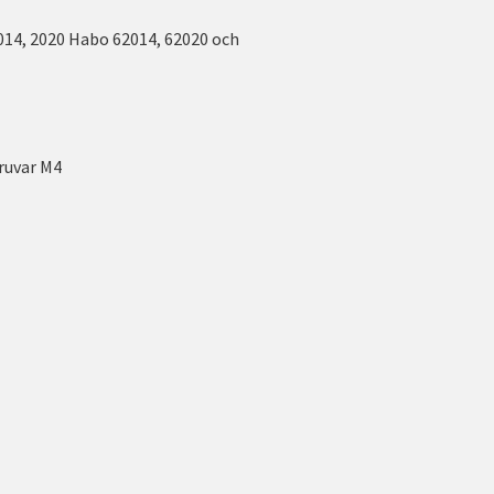
2014, 2020 Habo 62014, 62020 och
ruvar M4