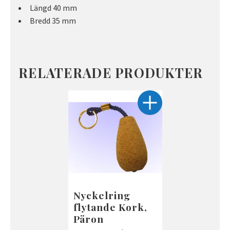
Längd 40 mm
Bredd 35 mm
RELATERADE PRODUKTER
Nyckelring
flytande Kork,
Päron