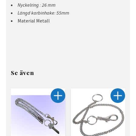
Nyckelring : 26 mm
Längd karbinhake: 55mm
Material Metall
Se även