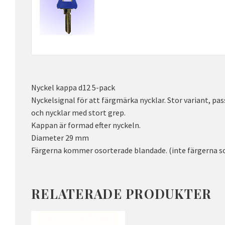
Nyckel kappa d12 5-pack
Nyckelsignal för att färgmärka nycklar. Stor variant, pas
och nycklar med stort grep.
Kappan är formad efter nyckeln.
Diameter 29 mm
Färgerna kommer osorterade blandade. (inte färgerna s
RELATERADE PRODUKTER