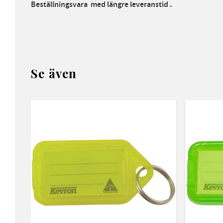
Beställningsvara med längre leveranstid .
Se även