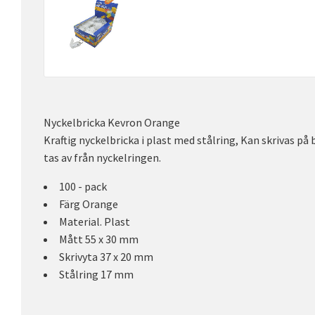
Nyckelbricka Kevron Orange
Kraftig nyckelbricka i plast med stålring, Kan skrivas på
tas av från nyckelringen.
100 - pack
Färg Orange
Material. Plast
Mått 55 x 30 mm
Skrivyta 37 x 20 mm
Stålring 17 mm