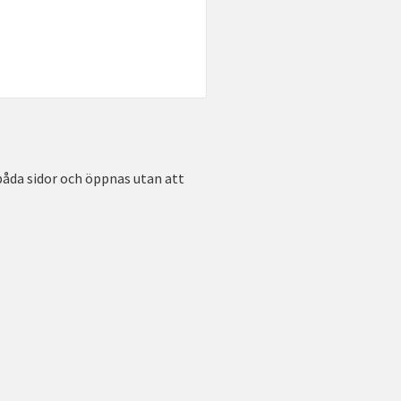
 båda sidor och öppnas utan att